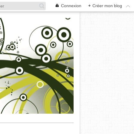
Connexion
+
Créer mon blog