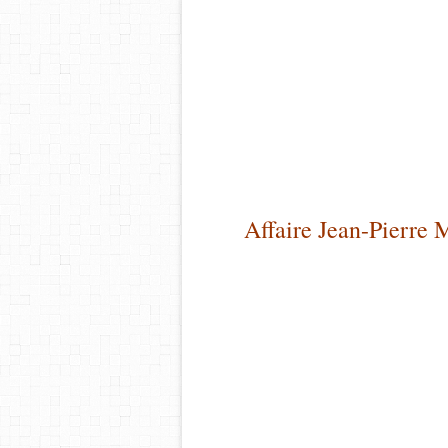
Affaire Jean-Pierre