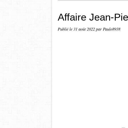
Affaire Jean-Pi
Publié le
31 août 2022
par Paulo8938