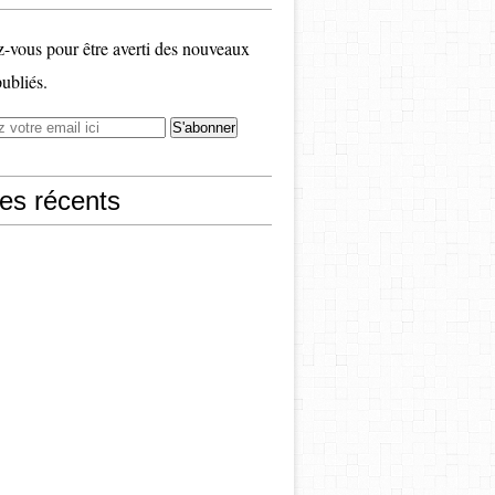
vous pour être averti des nouveaux
publiés.
les récents