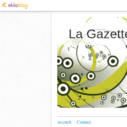
La Gazett
Accueil
Contact