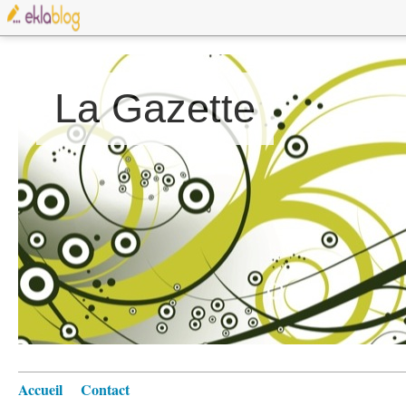
La Gazette
Accueil
Contact