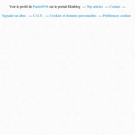
Voir le profil de
Paulo8938
sur le portail Eklablog
Top articles
Contact
Signaler un abus
C.G.U.
Cookies et données personnelles
Préférences cookies