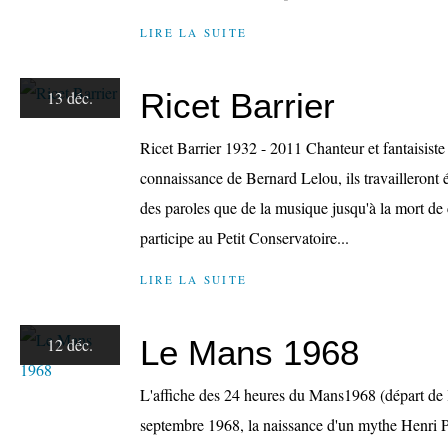
LIRE LA SUITE
Ricet Barrier
13 déc.
Ricet Barrier 1932 - 2011 Chanteur et fantaisiste f
connaissance de Bernard Lelou, ils travailleront 
des paroles que de la musique jusqu'à la mort de 
participe au Petit Conservatoire...
LIRE LA SUITE
Le Mans 1968
12 déc.
L'affiche des 24 heures du Mans1968 (départ de 
septembre 1968, la naissance d'un mythe Henri P