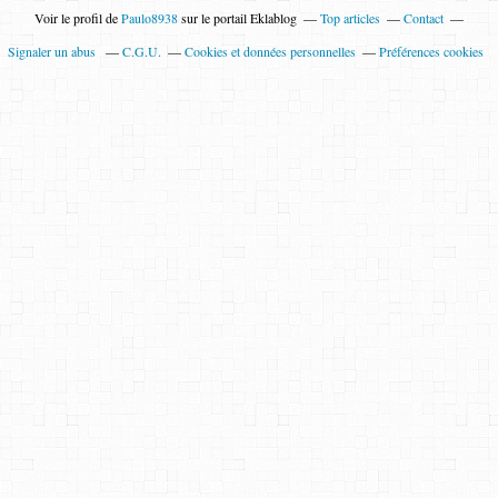
Voir le profil de
Paulo8938
sur le portail Eklablog
Top articles
Contact
Signaler un abus
C.G.U.
Cookies et données personnelles
Préférences cookies