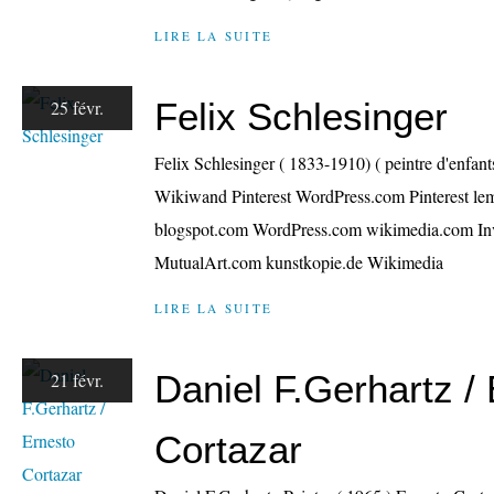
LIRE LA SUITE
Felix Schlesinger
25 févr.
Felix Schlesinger ( 1833-1910) ( peintre d'enfants
Wikiwand Pinterest WordPress.com Pinterest lem
blogspot.com WordPress.com wikimedia.com Inv
MutualArt.com kunstkopie.de Wikimedia
LIRE LA SUITE
Daniel F.Gerhartz /
21 févr.
Cortazar