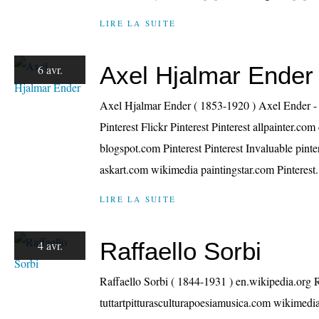
LIRE LA SUITE
Axel Hjalmar Ender
6 avr.
Axel Hjalmar Ender ( 1853-1920 ) Axel Ender -
Pinterest Flickr Pinterest Pinterest allpainter.c
blogspot.com Pinterest Pinterest Invaluable pintere
askart.com wikimedia paintingstar.com Pinterest.
LIRE LA SUITE
Raffaello Sorbi
4 avr.
Raffaello Sorbi ( 1844-1931 ) en.wikipedia.org 
tuttartpitturasculturapoesiamusica.com wikimedi