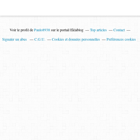
Voir le profil de
Paulo8938
sur le portail Eklablog
Top articles
Contact
Signaler un abus
C.G.U.
Cookies et données personnelles
Préférences cookies