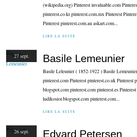
(wikipedia.org) Pinterest invaluable.com Pintere
pinterest.co.kr pinterest.com.mx Pinterest Pintere
Pinterest pinterest.com.au askart.com...
LIRE LA SUITE
Basile Lemeunier
27 sept.
Basile Leleunier ( 1852-1922 ) Basile Lemeunier |
pinterest.com Pinterest pinterest.co.uk Pinterest 
blogspot.com pinterest.com pinterest.es Pinterest
ludikosior.blogspot.com pinterest.com...
LIRE LA SUITE
Edvard Petersen
26 sept.