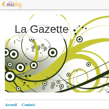
La Gazette
Accueil
Contact