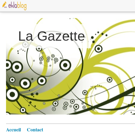
La Gazette
Accueil
Contact