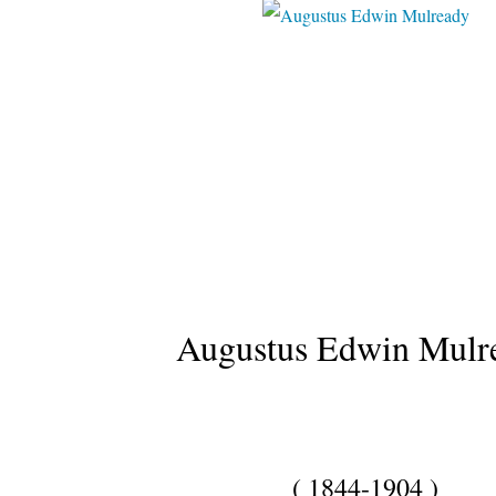
Augustus Edwin Mulr
( 1844-1904 )