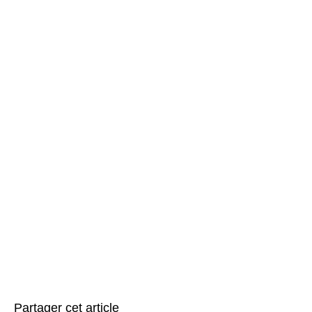
Partager cet article