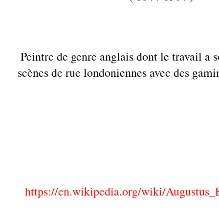
Peintre de genre anglais dont le travail a 
scènes de rue londoniennes avec des gamins
https://en.wikipedia.org/wiki/Augustu