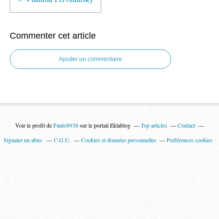
Commenter cet article
Ajouter un commentaire
Voir le profil de
Paulo8938
sur le portail Eklablog
Top articles
Contact
Signaler un abus
C.G.U.
Cookies et données personnelles
Préférences cookies