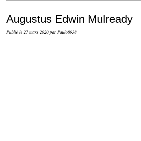
Augustus Edwin Mulready
Publié le
27 mars 2020
par Paulo8938