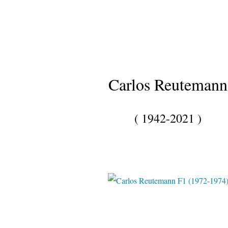
Carlos Reutemann
( 1942-2021 )
WEL