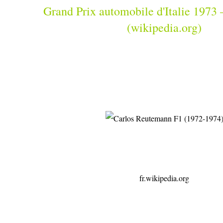
Grand Prix automobile d'Italie 197
(wikipedia.org)
fr.wikipedia.org