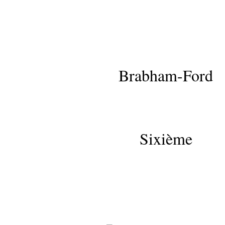
Brabham-Ford
Sixième