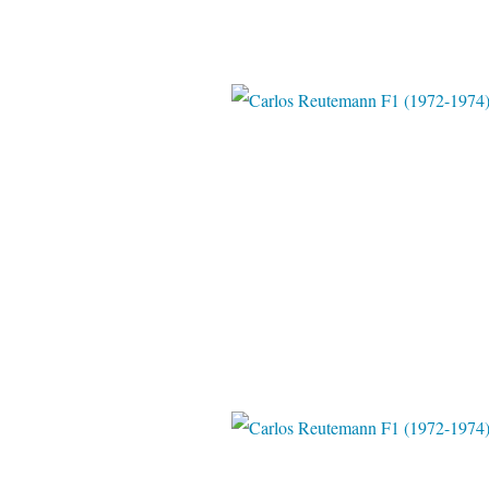
Pinter