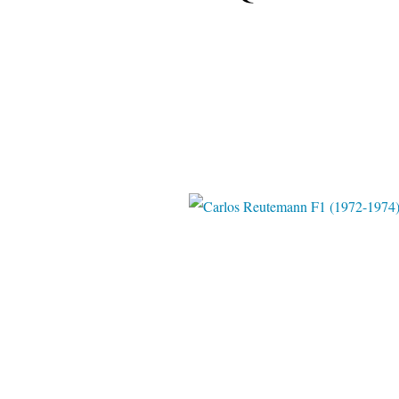
Pinter