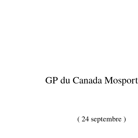
GP du Canada Mosport
( 24 septembre )