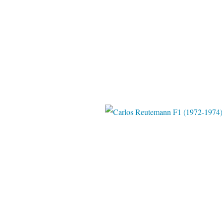
Pinter