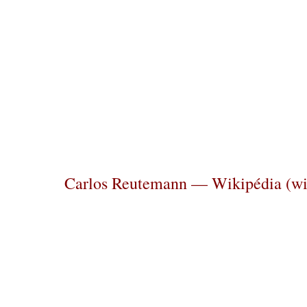
Carlos Reutemann — Wikipédia (wi