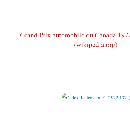
Grand Prix automobile du Canada 19
(wikipedia.org)