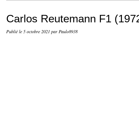
Carlos Reutemann F1 (197
Publié le
5 octobre 2021
par Paulo8938