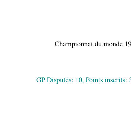
Championnat du monde 1
GP Disputés: 10, Points inscrits: