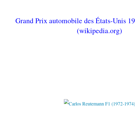
Grand Prix automobile des États-Unis 
(wikipedia.org)