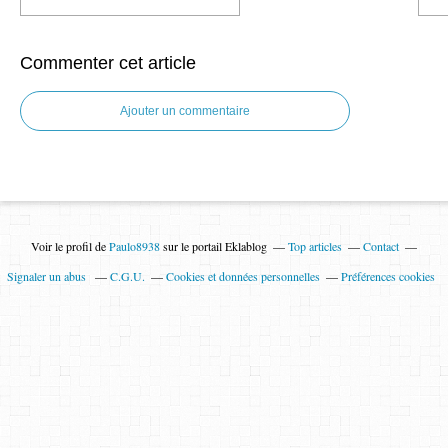
Commenter cet article
Ajouter un commentaire
Voir le profil de
Paulo8938
sur le portail Eklablog
Top articles
Contact
Signaler un abus
C.G.U.
Cookies et données personnelles
Préférences cookies