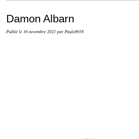
Damon Albarn
Publié le
16 novembre 2021
par Paulo8938