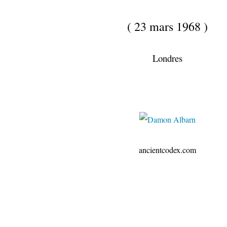
( 23 mars 1968 )
Londres
ancientcodex.com