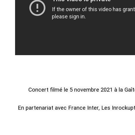
Concert filmé le 5 novembre 2021 à la Gaît
En partenariat avec France Inter, Les Inrockupti