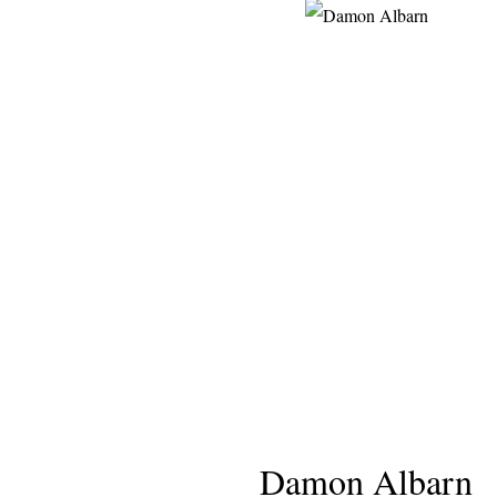
Damon Albarn