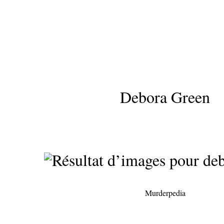
Debora Green
Murderpedia