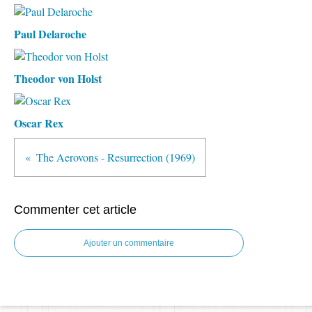
Paul Delaroche
Theodor von Holst
Oscar Rex
The Aerovons - Resurrection (1969)
Commenter cet article
Ajouter un commentaire