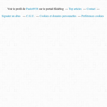
Voir le profil de
Paulo8938
sur le portail Eklablog
Top articles
Contact
Signaler un abus
C.G.U.
Cookies et données personnelles
Préférences cookies