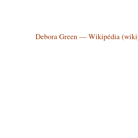
Debora Green — Wikipédia (wiki