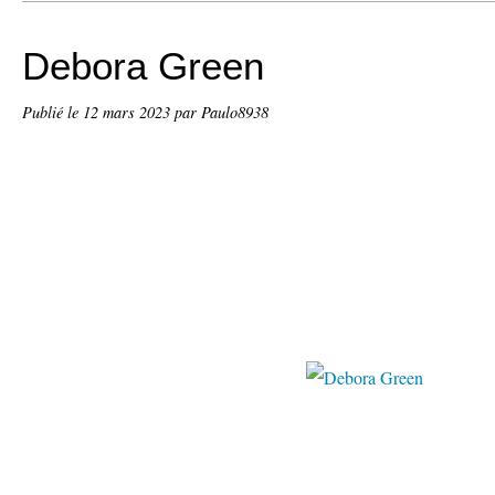
Debora Green
Publié le
12 mars 2023
par Paulo8938