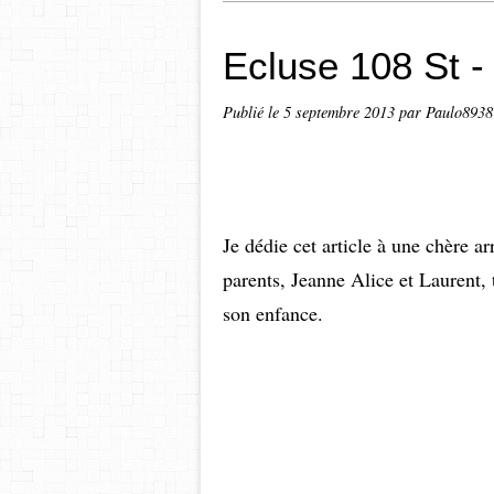
Ecluse 108 St -
Publié le
5 septembre 2013
par Paulo8938
Je dédie cet article à une chère ar
parents, Jeanne Alice et Laurent, 
son enfance.