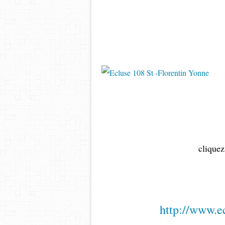
cliquez
http://www.e