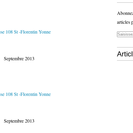
Abonnez-
articles 
Artic
Septembre 2013
Septembre 2013