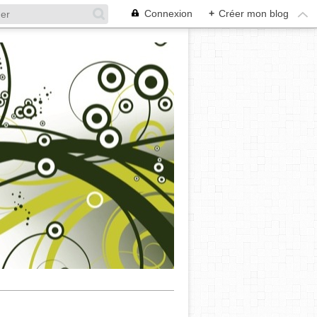
Connexion
+
Créer mon blog