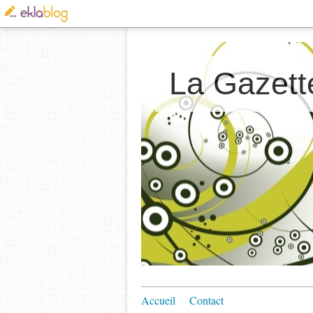
La Gazett
Accueil
Contact