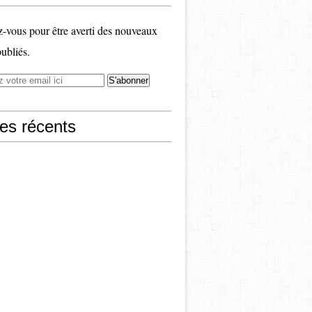
vous pour être averti des nouveaux
publiés.
les récents