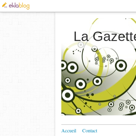
La Gazett
Accueil
Contact