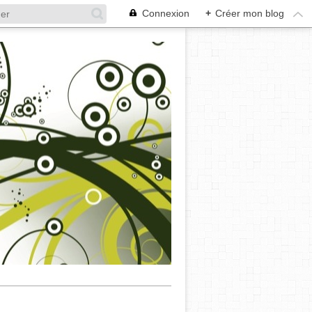
Connexion
+
Créer mon blog