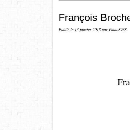
François Broch
Publié le
13 janvier 2018
par Paulo8938
Fra