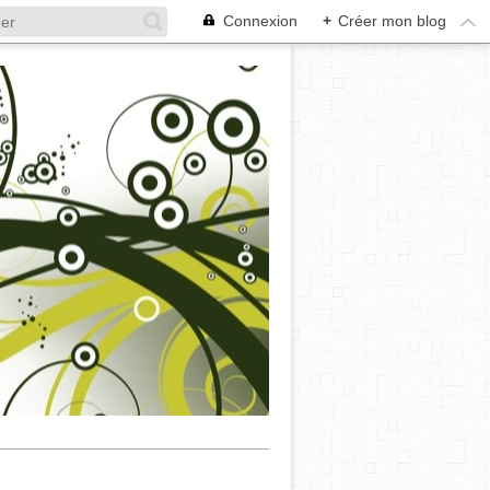
Connexion
+
Créer mon blog