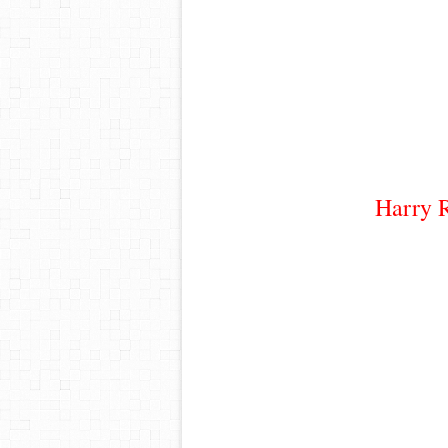
Harry 