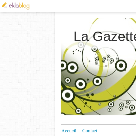
La Gazett
Accueil
Contact