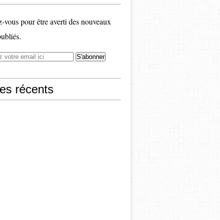
vous pour être averti des nouveaux
publiés.
les récents