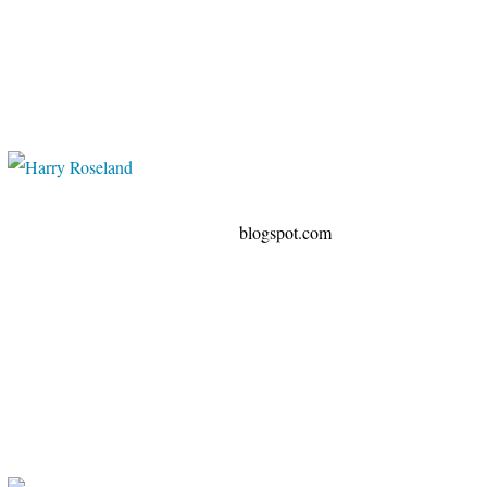
spot.com