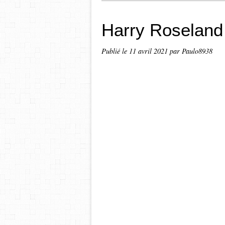
Harry Roseland
Publié le
11 avril 2021
par Paulo8938