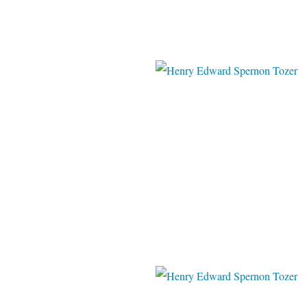
pinterest