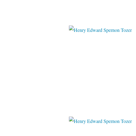
Pinter