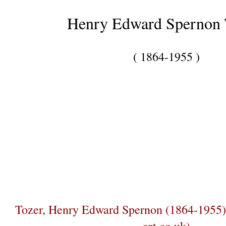
Henry Edward Spernon
( 1864-1955 )
Tozer, Henry Edward Spernon (1864-1955) –