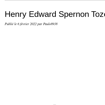
Henry Edward Spernon Toz
Publié le
6 février 2022
par Paulo8938