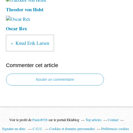
Theodor von Holst
Oscar Rex
Knud Erik Larsen
Commenter cet article
Ajouter un commentaire
Voir le profil de
Paulo8938
sur le portail Eklablog
Top articles
Contact
Signaler un abus
C.G.U.
Cookies et données personnelles
Préférences cookies