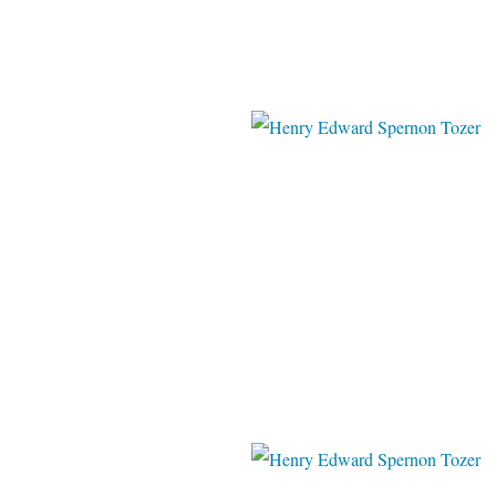
pinterest