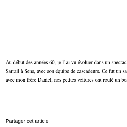
Au début des années 60, je l' ai vu évoluer dans un specta
Sarrail à Sens, avec son équipe de cascadeurs. Ce fut un 
avec mon frère Daniel, nos petites voitures ont roulé un 
Partager cet article