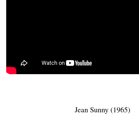
Jean Sunny (1965)