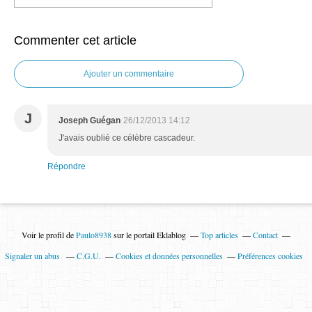
Commenter cet article
Ajouter un commentaire
J
Joseph Guégan
26/12/2013 14:12
J'avais oublié ce célèbre cascadeur.
Répondre
Voir le profil de
Paulo8938
sur le portail Eklablog
Top articles
Contact
Signaler un abus
C.G.U.
Cookies et données personnelles
Préférences cookies