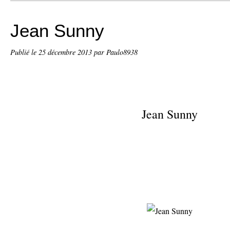
Jean Sunny
Publié le
25 décembre 2013
par Paulo8938
Jean Sunny