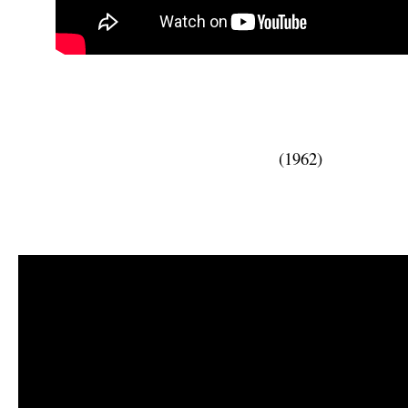
(1962)