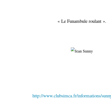
« Le Funambule roulant ».
http://www.clubsimca.fr/informations/sunn