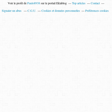
Voir le profil de
Paulo8938
sur le portail Eklablog
Top articles
Contact
Signaler un abus
C.G.U.
Cookies et données personnelles
Préférences cookies