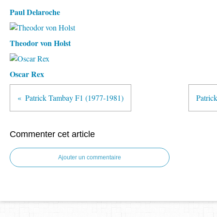
Paul Delaroche
Theodor von Holst
Oscar Rex
Patrick Tambay F1 (1977-1981)
Patric
Commenter cet article
Ajouter un commentaire