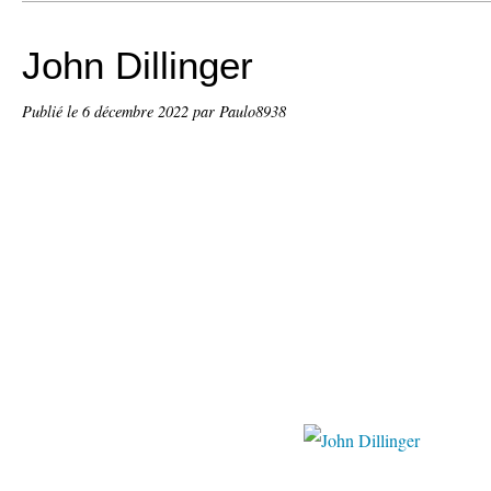
John Dillinger
Publié le
6 décembre 2022
par Paulo8938