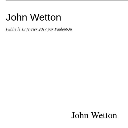
John Wetton
Publié le
13 février 2017
par Paulo8938
John Wetton