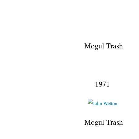
Mogul Trash
1971
Mogul Trash