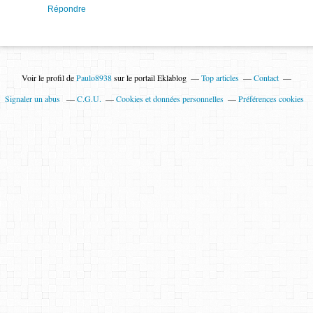
Répondre
Voir le profil de
Paulo8938
sur le portail Eklablog
Top articles
Contact
Signaler un abus
C.G.U.
Cookies et données personnelles
Préférences cookies