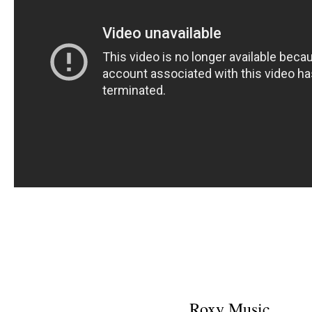
Roxy Music