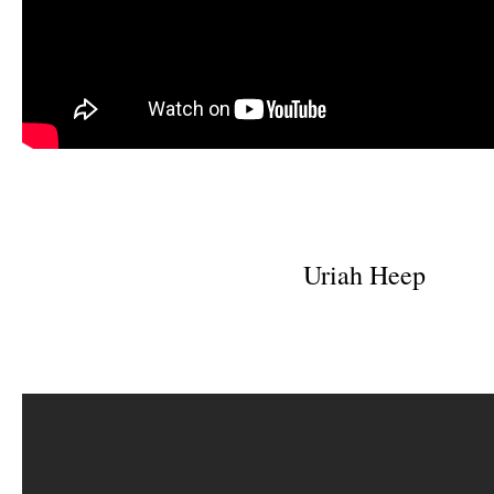
Uriah Heep