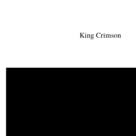
King Crimson