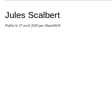
Jules Scalbert
Publié le
27 avril 2020
par Paulo8938