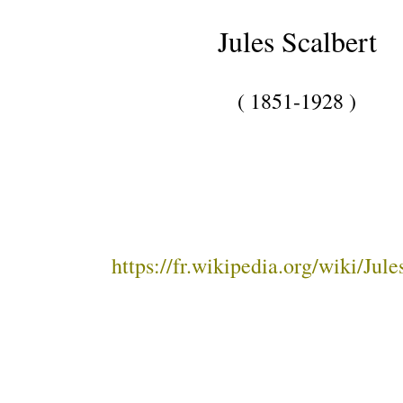
Jules Scalbert
( 1851-1928 )
https://fr.wikipedia.org/wiki/Jule