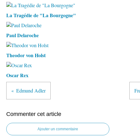
La Tragédie de "La Bourgogne"
Paul Delaroche
Theodor von Holst
Oscar Rex
Edmund Adler
Fr
Commenter cet article
Ajouter un commentaire