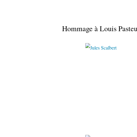
Hommage à Louis Pasteu
WordPress