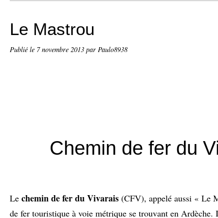
Le Mastrou
Publié le
7 novembre 2013
par Paulo8938
Chemin de fer du V
chemin de fer du Vivarais
Le
(CFV), appelé aussi « Le M
de fer touristique à voie métrique se trouvant en Ardèche. I