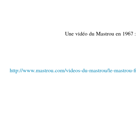
Une vidéo du Mastrou en 1967
:
http://www.mastrou.com/videos-du-mastrou/le-mastrou-f