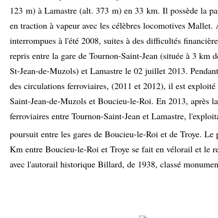
123 m
) à Lamastre (alt.
373 m
) en
33 km
. Il possède la pa
en traction à vapeur avec les célèbres locomotives Mallet. 
interrompues à l'été 2008, suites à des difficultés financière
repris entre la gare de Tournon-Saint-Jean (située à 3 km 
St-Jean-de-Muzols) et Lamastre le 02 juillet 2013. Pendant 
des circulations ferroviaires, (2011 et 2012), il est exploité
Saint-Jean-de-Muzols et Boucieu-le-Roi. En 2013, après la 
ferroviaires entre Tournon-Saint-Jean et Lamastre, l'exploit
poursuit entre les gares de Boucieu-le-Roi et de Troye
. Le 
Km entre Boucieu-le-Roi et Troye se fait en vélorail et le 
avec l'autorail historique Billard, de 1938, classé monumen