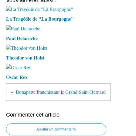
Vous aimerez aussi :
La Tragédie de "La Bourgogne"
Paul Delaroche
Theodor von Holst
Oscar Rex
Bonaparte franchissant le Grand-Saint-Bernard
Commenter cet article
Ajouter un commentaire