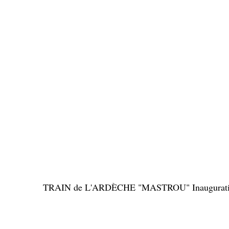
TRAIN de L'ARDÈCHE "MASTROU" Inauguration