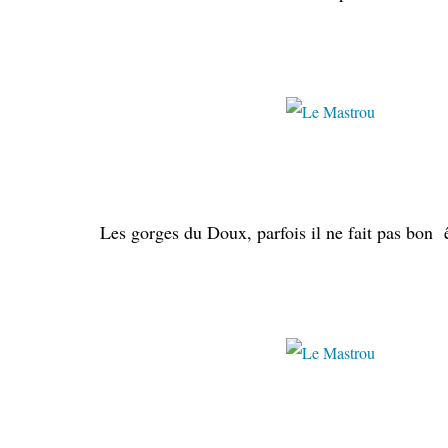
juillet 
Les gorges du Doux, parfois il ne fait pas bon ê
juillet 