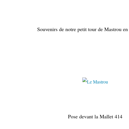
Souvenirs de notre petit tour de Mastrou en 
juillet 
Pose devant la Mallet 414