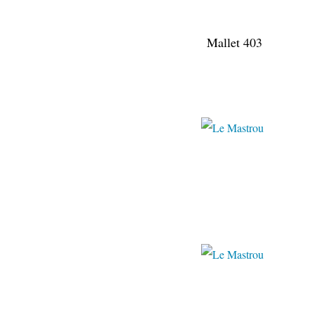
Mallet 403
juillet 
juillet 