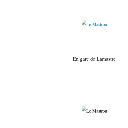
juillet 
En gare de Lamastre