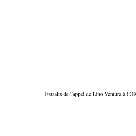
Extraits de l'appel de Lino Ventura à l'