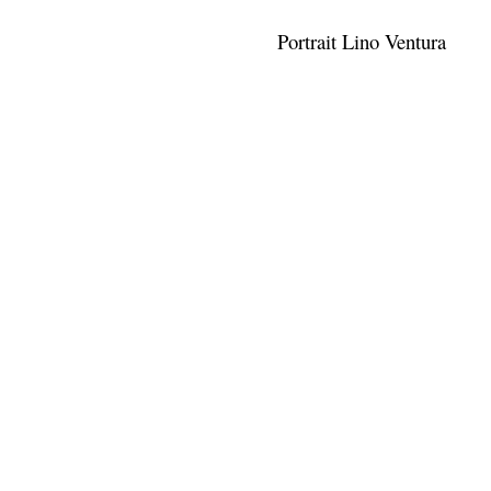
Portrait Lino Ventura