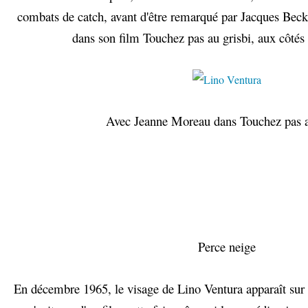
combats de catch, avant d'être remarqué par Jacques Becke
dans son film Touchez pas au grisbi, aux côtés
Avec Jeanne Moreau dans Touchez pas a
Perce neige
En décembre 1965, le visage de Lino Ventura apparaît sur 