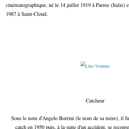
cinématographique, né le 14 juillet 1919 à Parme (Italie) e
1987 à Saint-Cloud.
Catcheur
Sous le nom d'Angelo Borrini (le nom de sa mère), il f
catch en 1950 puis, à la suite d'un accident, se reconve