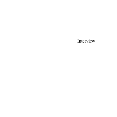
Interview