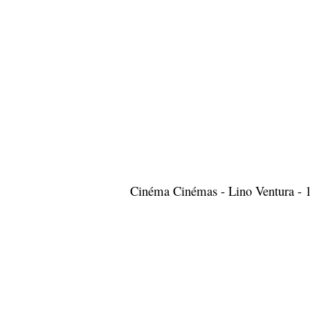
Cinéma Cinémas - Lino Ventura - 