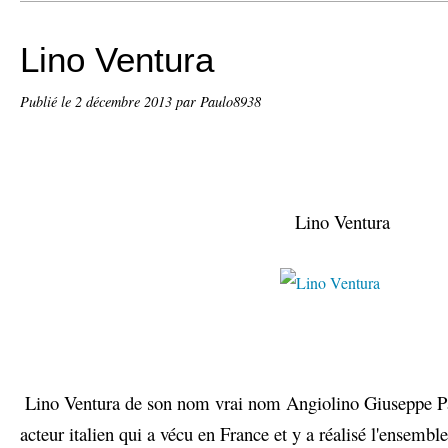
Lino Ventura
Publié le
2 décembre 2013
par Paulo8938
Lino Ventura
Lino Ventura de son nom vrai nom Angiolino Giuseppe Pa
acteur italien qui a vécu en France et y a réalisé l'ensemble