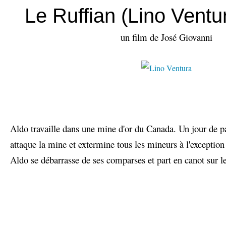
Le Ruffian (Lino Ventu
un film de José Giovanni
Aldo travaille dans une mine d'or du Canada. Un jour de p
attaque la mine et extermine tous les mineurs à l'exception
Aldo se débarrasse de ses comparses et part en canot sur le