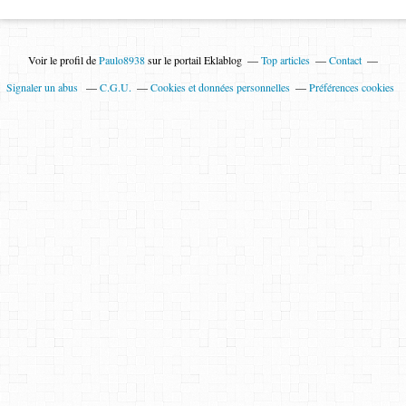
Voir le profil de
Paulo8938
sur le portail Eklablog
Top articles
Contact
Signaler un abus
C.G.U.
Cookies et données personnelles
Préférences cookies