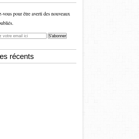
vous pour être averti des nouveaux
publiés.
les récents