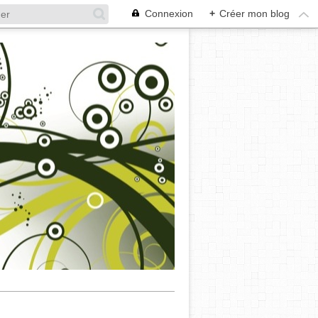
Connexion
+
Créer mon blog