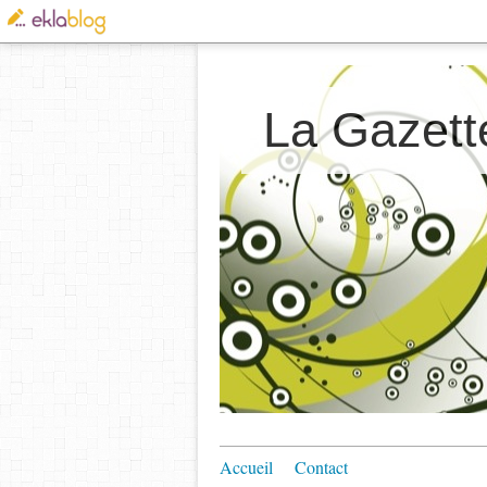
La Gazett
Accueil
Contact