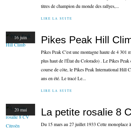
titres de champion du monde des rallyes,...
LIRE LA SUITE
Pikes Peak Hill Cli
16 juin
Pikes Peak C'est une montagne haute de 4 301 mè
plus haut de l'État du Colorado) . Le Pikes Peak 
course de côte, le Pikes Peak International Hill Cl
ans en été. Le tracé Le...
LIRE LA SUITE
La petite rosalie 8 
20 mai
Du 15 mars au 27 juillet 1933 Cette monoplace à 