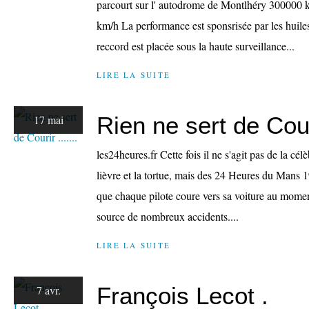
parcourt sur l' autodrome de Montlhéry 300000 
km/h La performance est sponsrisée par les huile
reccord est placée sous la haute surveillance...
LIRE LA SUITE
Rien ne sert de Couri
17 mai
les24heures.fr Cette fois il ne s'agit pas de la cé
lièvre et la tortue, mais des 24 Heures du Mans 1
que chaque pilote coure vers sa voiture au moment
source de nombreux accidents....
LIRE LA SUITE
François Lecot .
7 avr.