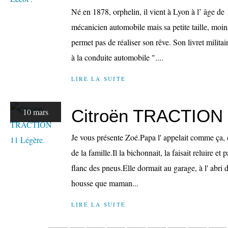
Né en 1878, orphelin, il vient à Lyon à l’ âge de
mécanicien automobile mais sa petite taille, moin
permet pas de réaliser son rêve. Son livret militair
à la conduite automobile "....
LIRE LA SUITE
Citroën TRACTION 
10 mars
Je vous présente Zoé.Papa l' appelait comme ça, c'
de la famille.Il la bichonnait, la faisait reluire et 
flanc des pneus.Elle dormait au garage, à l' abri 
housse que maman...
LIRE LA SUITE