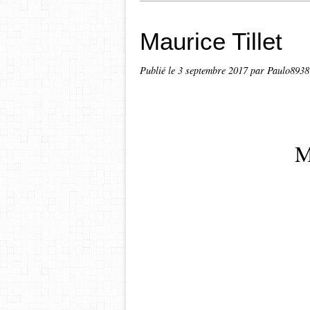
Maurice Tillet
Publié le
3 septembre 2017
par Paulo8938
Ma