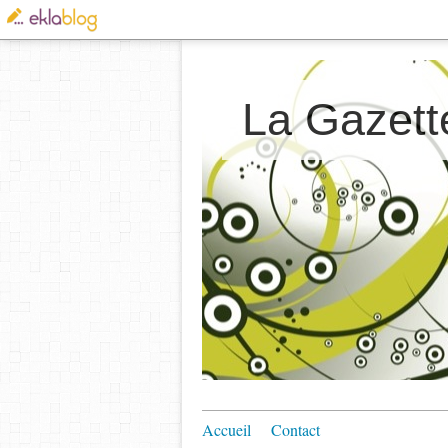
La Gazett
Accueil
Contact