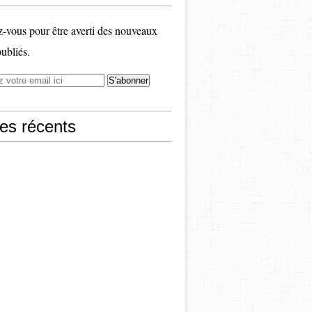
vous pour être averti des nouveaux
publiés.
les récents