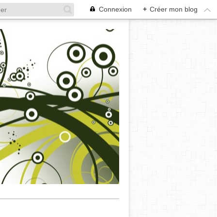
Connexion
+
Créer mon blog