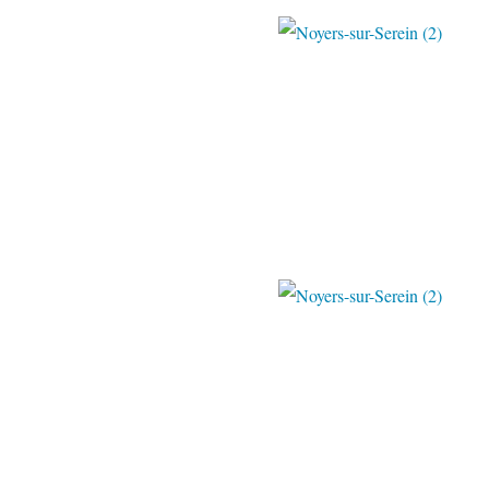
Paulo & Béa 
Paulo & Béa 