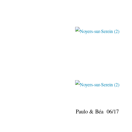
Paulo & Béa 
Paulo & Béa 06/17