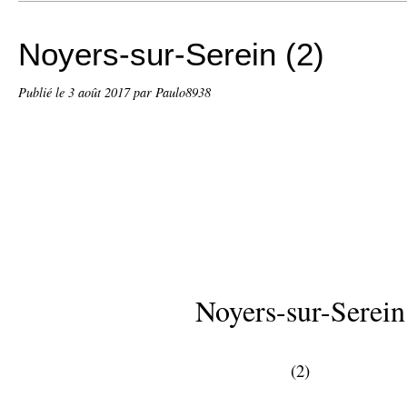
Noyers-sur-Serein (2)
Publié le
3 août 2017
par Paulo8938
Noyers-sur-Serein
(2)