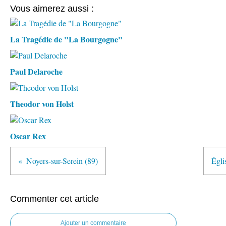
Vous aimerez aussi :
La Tragédie de "La Bourgogne"
Paul Delaroche
Theodor von Holst
Oscar Rex
Noyers-sur-Serein (89)
Égli
Commenter cet article
Ajouter un commentaire