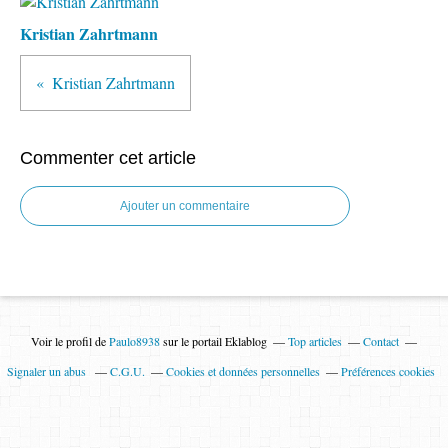
Kristian Zahrtmann
Kristian Zahrtmann
Commenter cet article
Ajouter un commentaire
Voir le profil de
Paulo8938
sur le portail Eklablog
Top articles
Contact
Signaler un abus
C.G.U.
Cookies et données personnelles
Préférences cookies