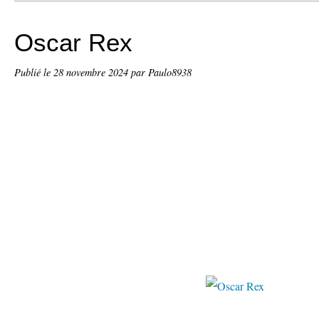
Oscar Rex
Publié le
28 novembre 2024
par Paulo8938