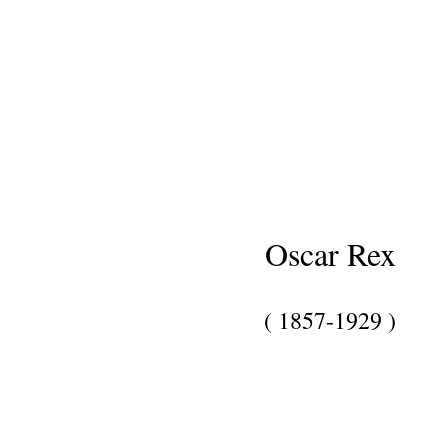
Oscar Rex
( 1857-1929 )