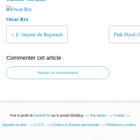
Oscar Rex
L' énigme du Bugarach
Pink Flyod (
Commenter cet article
Ajouter un commentaire
Voir le profil de
Paulo8938
sur le portail Eklablog
Top articles
Contact
Signaler un abus
C.G.U.
Cookies et données personnelles
Préférences cookies