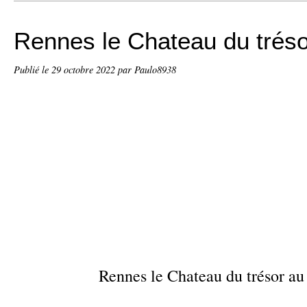
Rennes le Chateau du tréso
Publié le
29 octobre 2022
par Paulo8938
Rennes le Chateau du trésor au 