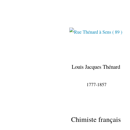
Louis Jacques Thénard
1777-1857
Chimiste français