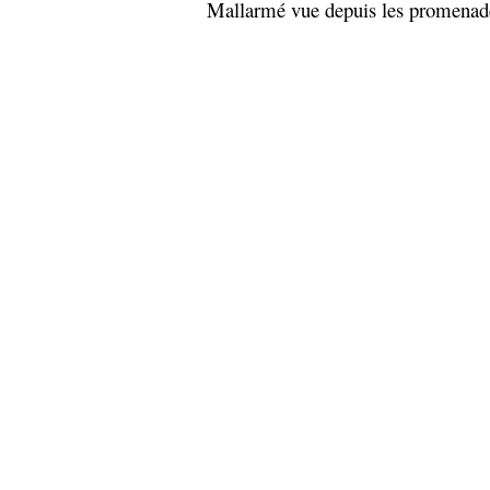
Mallarmé vue depuis les promenade