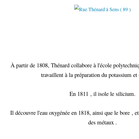
À partir de 1808, Thénard collabore à l'école polytechni
travaillent à la préparation du potassium e
En 1811
, il isole le silicium.
Il découvre l'eau oxygénée
en 1818, ainsi que le bore
, e
des métaux .