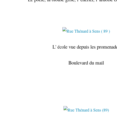
L' école vue depuis les promenad
Boulevard du mail