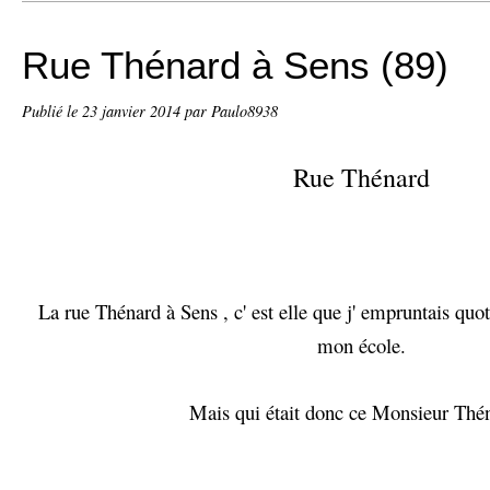
Rue Thénard à Sens (89)
Publié le
23 janvier 2014
par Paulo8938
Rue Thénard
La rue Thénard à Sens , c' est elle que j' empruntais quo
mon école.
Mais qui était donc ce Monsieur Thé