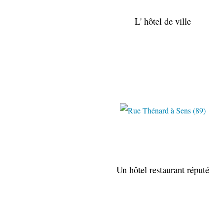
L' hôtel de ville
Un hôtel restaurant réputé