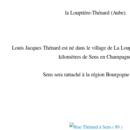
la Louptière-Thénard (Aube).
Louis Jacques Thénard est né dans le village de La Loup
kilomètres de Sens en Champagn
Sens sera rattaché à la région Bourgogne