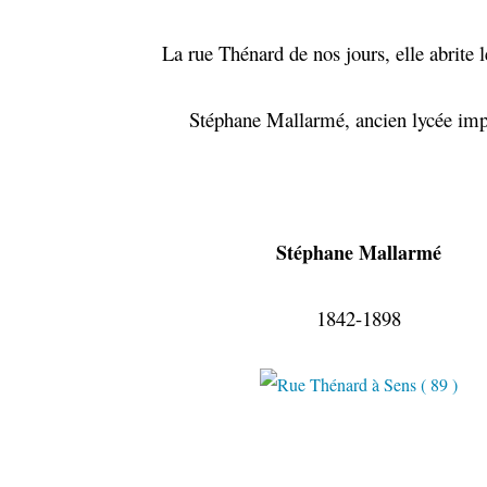
La rue Thénard de nos jours, elle abrite l
Stéphane Mallarmé, ancien lycée imp
Stéphane Mallarmé
1842-1898