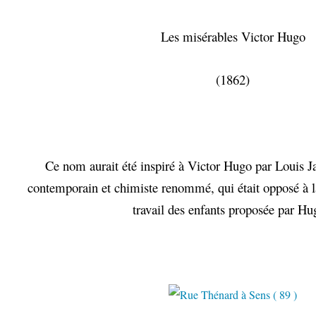
Les misérables Victor Hugo
(1862)
Ce nom aurait été inspiré à Victor Hugo par Louis J
contemporain et chimiste renommé, qui était opposé à l
travail des enfants proposée par Hu