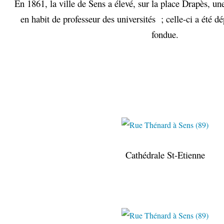
En 1861, la ville de Sens a élevé, sur la place Drapès, u
en habit de professeur des universités ; celle-ci a été d
fondue.
Cathédrale St-Etienne