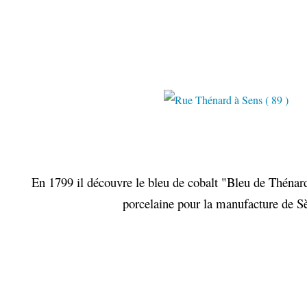
En 1799 il découvre le bleu de cobalt "Bleu de Thénard
porcelaine pour la manufacture de S