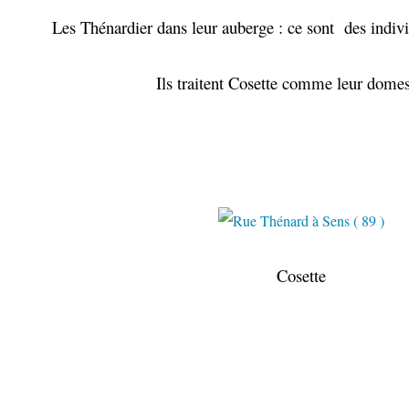
Les Thénardier dans leur auberge : ce
sont des indivi
Ils traitent Cosette comme leur domes
Cosette