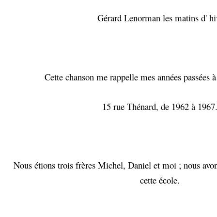
Gérard Lenorman les matins d' hi
Cette chanson me rappelle mes années passées à 
15 rue Thénard,
de 1962 à 1967
Nous étions trois frères Michel, Daniel et moi ; nous avon
cette école.