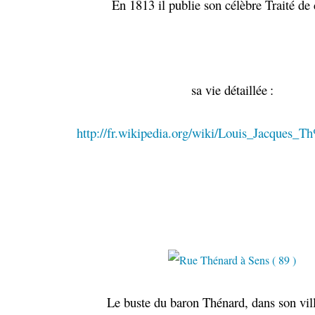
En 1813 il publie son célèbre Traité de
sa vie détaillée
:
http://fr.wikipedia.org/wiki/Louis_Jacques
Le buste du baron Thénard, dans son vill