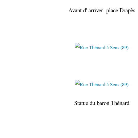
Avant d' arriver place Drapès
Statue du baron Thénard