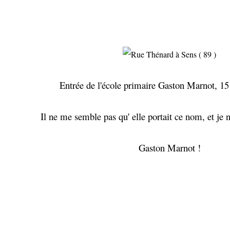
Entrée de l'école primaire Gaston Marnot, 15
Il ne me semble pas qu' elle portait ce nom, et je n
Gaston Marnot !