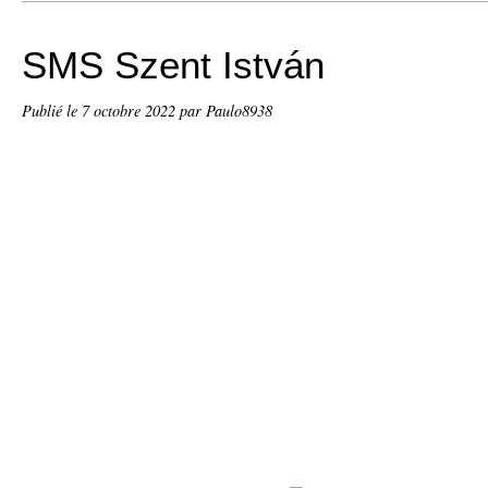
SMS Szent István
Publié le
7 octobre 2022
par Paulo8938