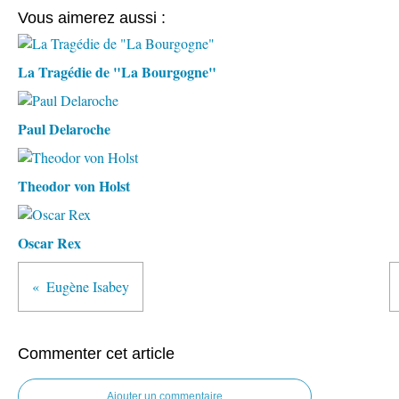
Vous aimerez aussi :
La Tragédie de "La Bourgogne"
Paul Delaroche
Theodor von Holst
Oscar Rex
Eugène Isabey
Commenter cet article
Ajouter un commentaire