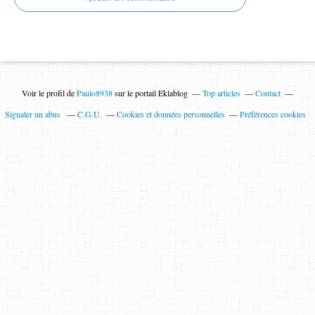
Voir le profil de
Paulo8938
sur le portail Eklablog
Top articles
Contact
Signaler un abus
C.G.U.
Cookies et données personnelles
Préférences cookies