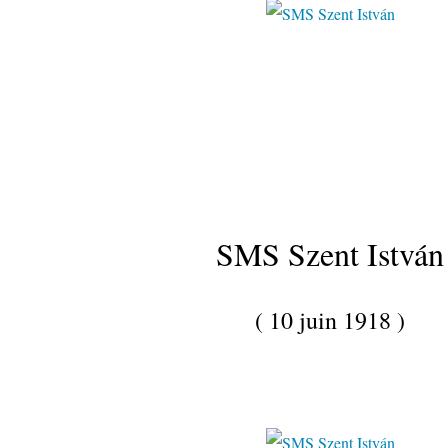
SMS Szent István
( 10 juin 1918 )