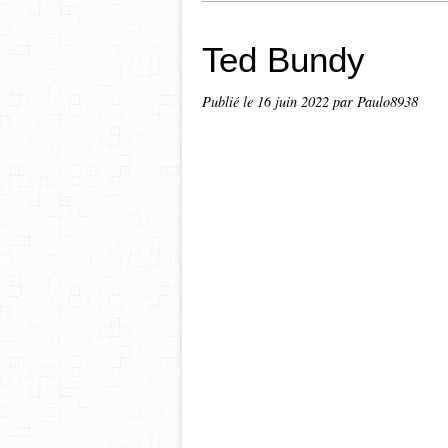
Ted Bundy
Publié le
16 juin 2022
par Paulo8938