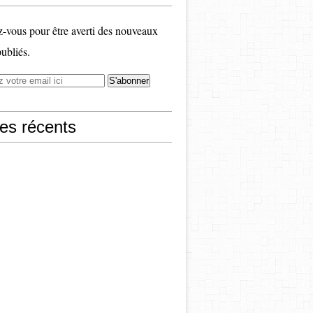
vous pour être averti des nouveaux
publiés.
les récents