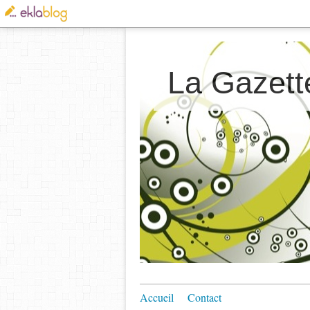
La Gazett
Accueil
Contact