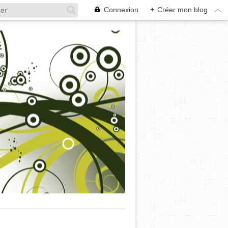
Connexion
+
Créer mon blog