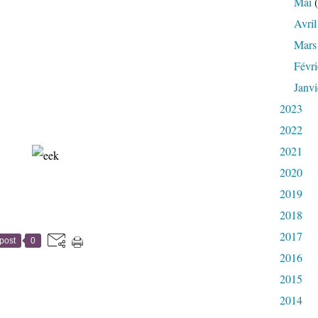
Mai
(
Avril
Mars
Févri
Janvi
2023
2022
2021
2020
2019
2018
2017
post
0
2016
2015
2014