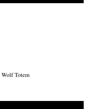
Wolf Totem