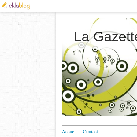
La Gazett
Accueil
Contact