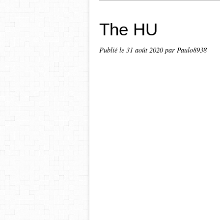
The HU
Publié le
31 août 2020
par Paulo8938