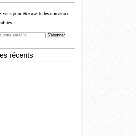
vous pour être averti des nouveaux
publiés.
les récents