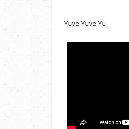
Yuve Yuve Yu