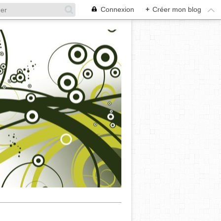
Connexion
+
Créer mon blog