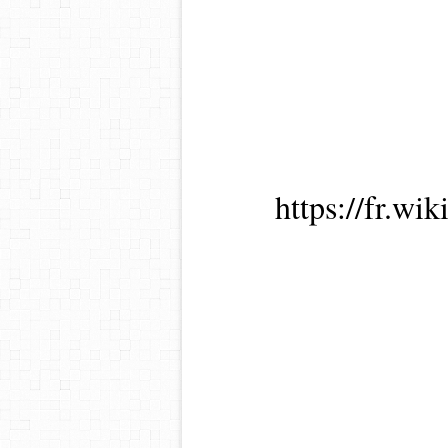
https://fr.wi