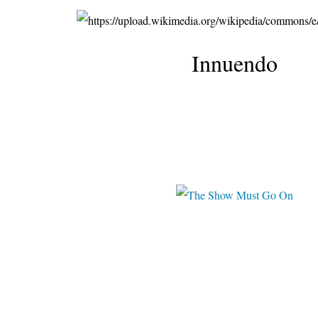
Innuendo