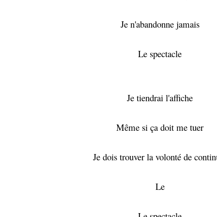
Je n'abandonne jamais
Le spectacle
Je tiendrai l'affiche
Même si ça doit me tuer
Je dois trouver la volonté de contin
Le
Le spectacle