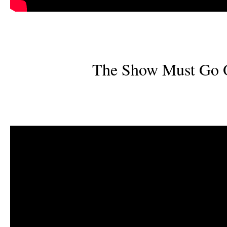
The Show Must Go 