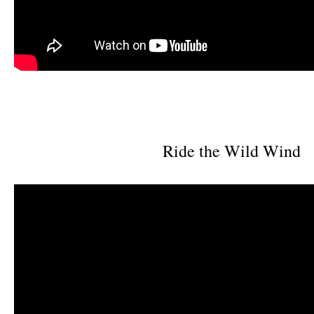
Ride the Wild Wind