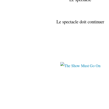
Le spectacle doit continuer
thinglink