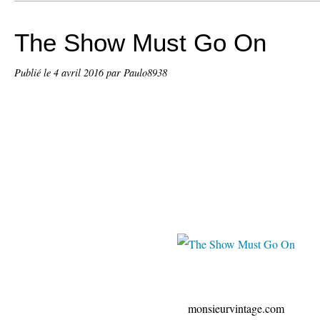
The Show Must Go On
Publié le
4 avril 2016
par Paulo8938
monsieurvintage.com