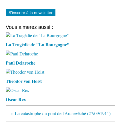
S'inscrire à la newsletter
Vous aimerez aussi :
La Tragédie de "La Bourgogne"
Paul Delaroche
Theodor von Holst
Oscar Rex
La catastrophe du pont de l'Archevêché (27/09/1911)