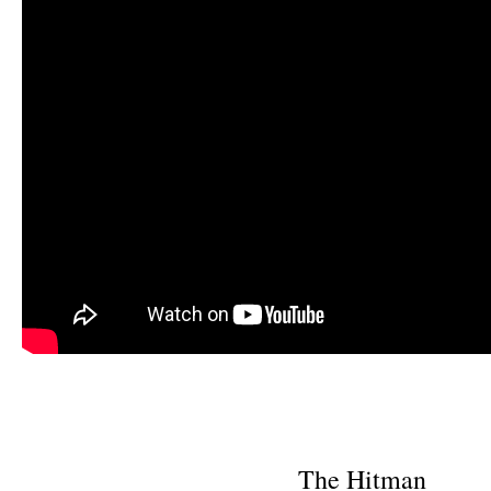
The Hitman