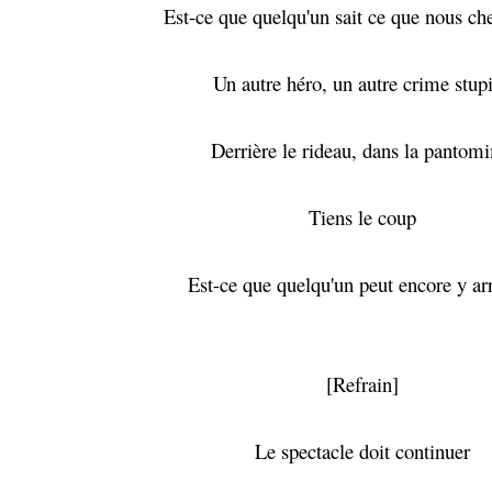
Est-ce que quelqu'un sait ce que nous ch
Un autre héro, un autre crime stup
Derrière le rideau, dans la pantom
Tiens le coup
Est-ce que quelqu'un peut encore y arr
[Refrain]
Le spectacle doit continuer