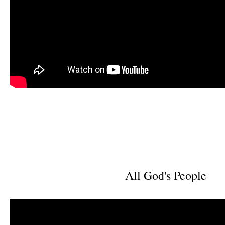
All God's People