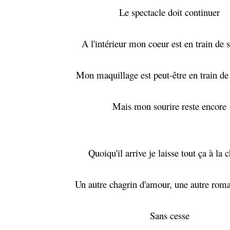
Le spectacle doit continuer
A l'intérieur mon coeur est en train de s
Mon maquillage est peut-être en train de 
Mais mon sourire reste encore
Quoiqu'il arrive je laisse tout ça à la 
Un autre chagrin d'amour, une autre roma
Sans cesse