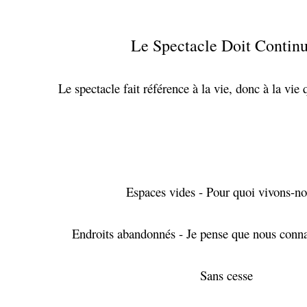
Le Spectacle Doit Contin
Le spectacle fait référence à la vie, donc à la vie 
Espaces vides - Pour quoi vivons-no
Endroits abandonnés - Je pense que nous conna
Sans cesse