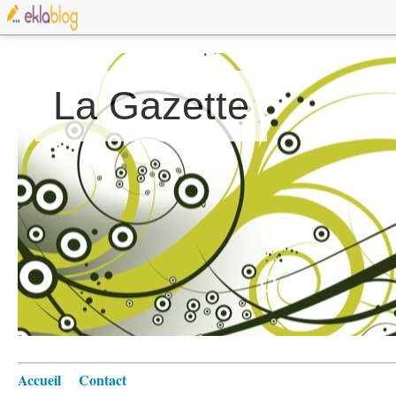
La Gazette
Accueil
Contact