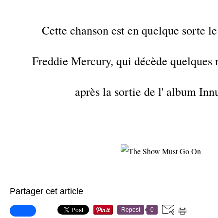
Cette chanson est en quelque sorte le
Freddie Mercury, qui décède quelques
après la sortie de l' album In
Partager cet article
Repost
0