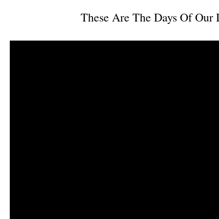
These Are The Days Of Our 