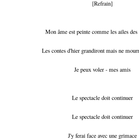
[Refrain]
Mon âme est peinte comme les ailes des 
Les contes d'hier grandiront mais ne mour
Je peux voler - mes amis
Le spectacle doit continuer
Le spectacle doit continuer
J'y ferai face avec une grimace