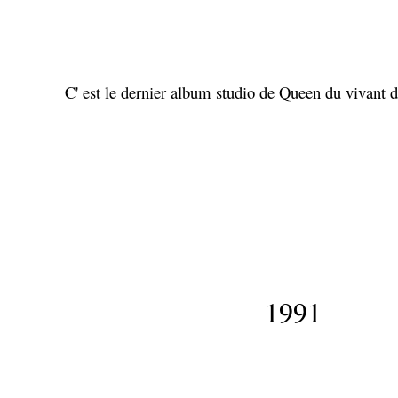
C' est le dernier album studio de Queen du vivant 
1991