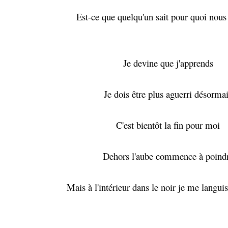
Est-ce que quelqu'un sait pour quoi nous
Je devine que j'apprends
Je dois être plus aguerri désorma
C'est bientôt la fin pour moi
Dehors l'aube commence à poind
Mais à l'intérieur dans le noir je me languis 