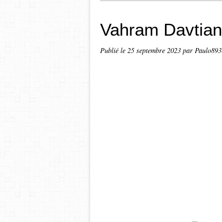
Vahram Davtian
Publié le
25 septembre 2023
par Paulo893