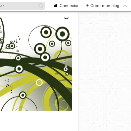
Connexion
+
Créer mon blog