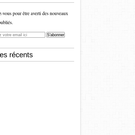
vous pour être averti des nouveaux
publiés.
les récents