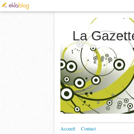
La Gazett
Accueil
Contact