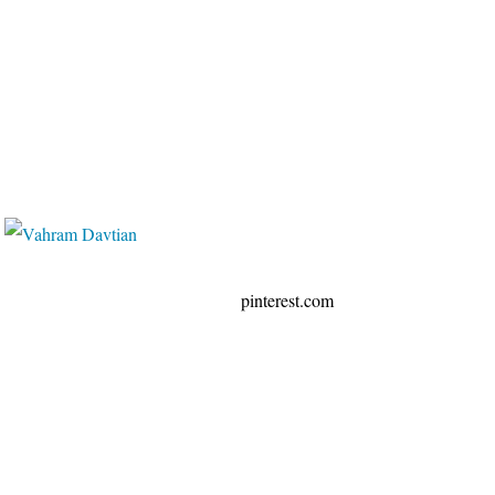
erest.com