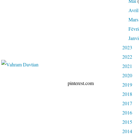
Mai
(
Avril
Mars
Févri
Janvi
2023
2022
2021
2020
erest.com
2019
2018
2017
2016
2015
2014