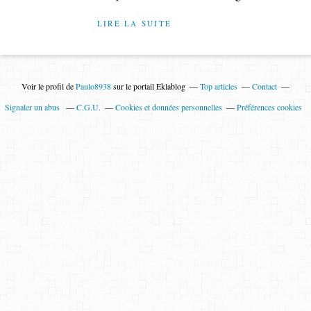
LIRE LA SUITE
Voir le profil de
Paulo8938
sur le portail Eklablog
Top articles
Contact
Signaler un abus
C.G.U.
Cookies et données personnelles
Préférences cookies