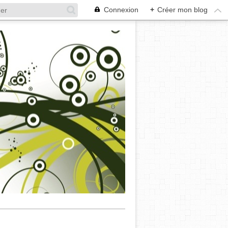
Connexion
+
Créer mon blog