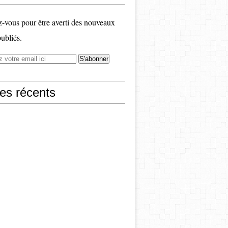
vous pour être averti des nouveaux
publiés.
les récents