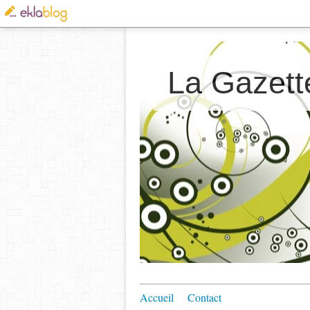
La Gazett
Accueil
Contact