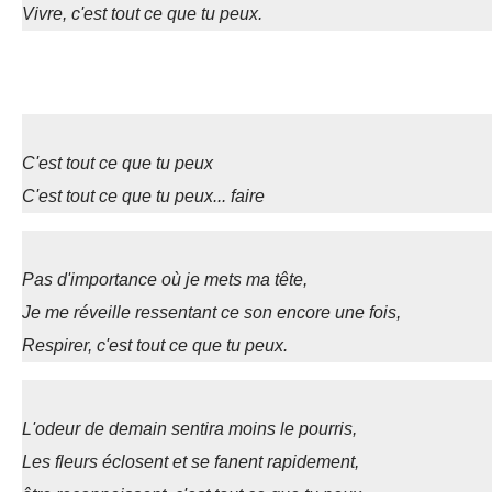
Vivre, c'est tout ce que tu peux.
C'est tout ce que tu peux
C'est tout ce que tu peux... faire
Pas d'importance où je mets ma tête,
Je me réveille ressentant ce son encore une fois,
Respirer, c'est tout ce que tu peux.
L'odeur de demain sentira moins le pourris,
Les fleurs éclosent et se fanent rapidement,