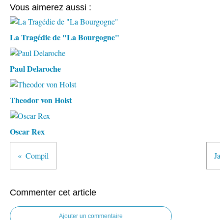
Vous aimerez aussi :
La Tragédie de "La Bourgogne"
Paul Delaroche
Theodor von Holst
Oscar Rex
Compil
J
Commenter cet article
Ajouter un commentaire