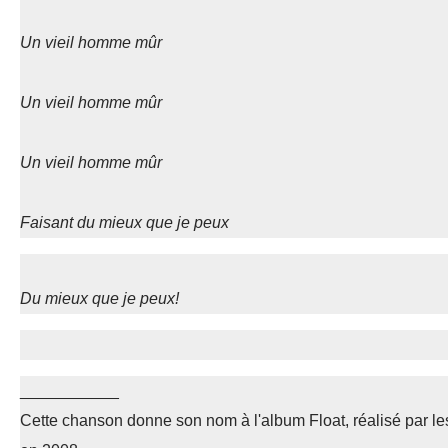
Un vieil homme mûr
Un vieil homme mûr
Un vieil homme mûr
Faisant du mieux que je peux
Du mieux que je peux!
___________
Cette chanson donne son nom à l'album Float, réalisé par le