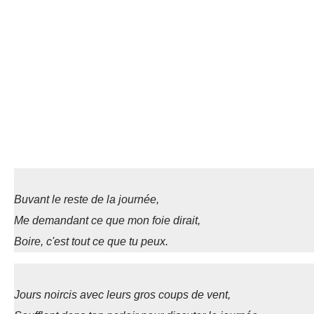
Buvant le reste de la journée,
Me demandant ce que mon foie dirait,
Boire, c'est tout ce que tu peux.
Jours noircis avec leurs gros coups de vent,