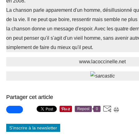
en 2008.
La chanson parle apparement d'un homme, désillusionné qu
de la vie. Il ne peut que boire, ressentir mais semble ne plus 
la chanson donne un message d'espoir. Avec les quatre dern
on peut penser qu'il s'agit d'un vieil homme, sans avenir autr
simplement de faire du mieux qu'il peut.
www.lacoccinelle.net
Partager cet article
Repost
0
S'inscrire à la newsletter