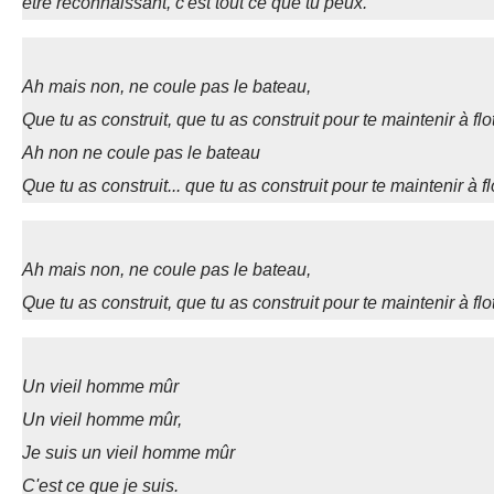
être reconnaissant, c'est tout ce que tu peux.
Ah mais non, ne coule pas le bateau,
Que tu as construit, que tu as construit pour te maintenir à flot
Ah non ne coule pas le bateau
Que tu as construit... que tu as construit pour te maintenir à fl
Ah mais non, ne coule pas le bateau,
Que tu as construit, que tu as construit pour te maintenir à flot
Un vieil homme mûr
Un vieil homme mûr,
Je suis un vieil homme mûr
C'est ce que je suis.