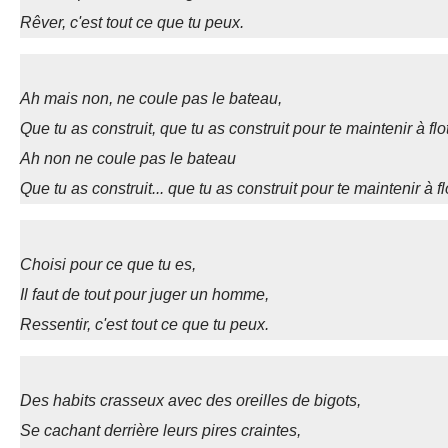
Rêver, c'est tout ce que tu peux.
Ah mais non, ne coule pas le bateau,
Que tu as construit, que tu as construit pour te maintenir à flot
Ah non ne coule pas le bateau
Que tu as construit... que tu as construit pour te maintenir à fl
Choisi pour ce que tu es,
Il faut de tout pour juger un homme,
Ressentir, c'est tout ce que tu peux.
Des habits crasseux avec des oreilles de bigots,
Se cachant derrière leurs pires craintes,