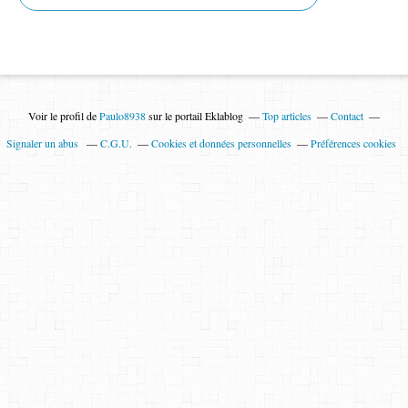
Voir le profil de
Paulo8938
sur le portail Eklablog
Top articles
Contact
Signaler un abus
C.G.U.
Cookies et données personnelles
Préférences cookies