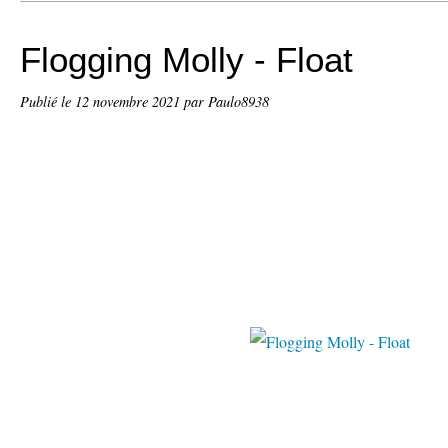
Flogging Molly - Float
Publié le
12 novembre 2021
par Paulo8938