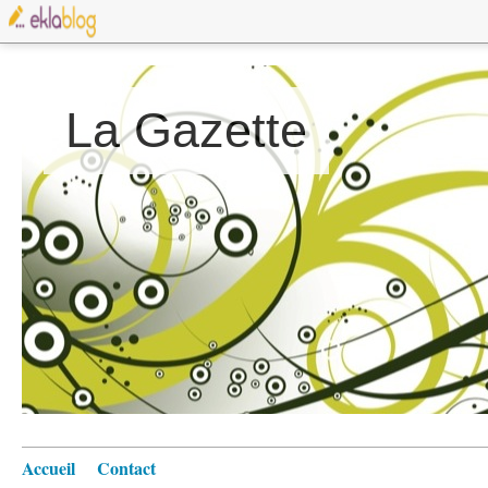
La Gazette
Accueil
Contact