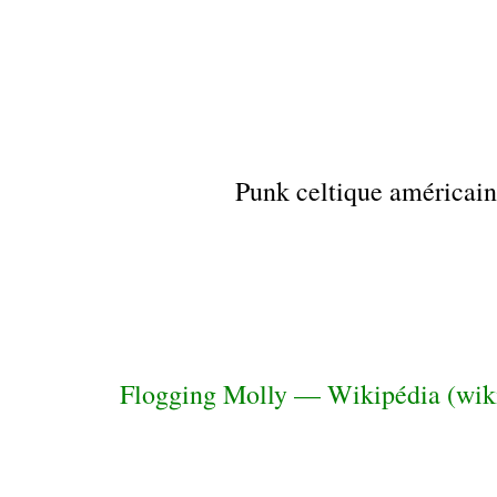
Punk celtique américain
Flogging Molly — Wikipédia (wiki