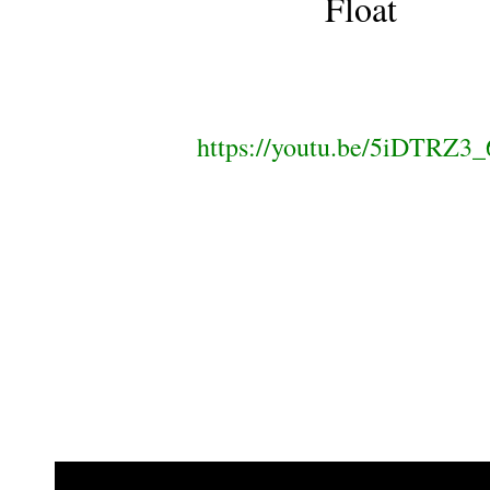
Float
https://youtu.be/5iDTRZ3_