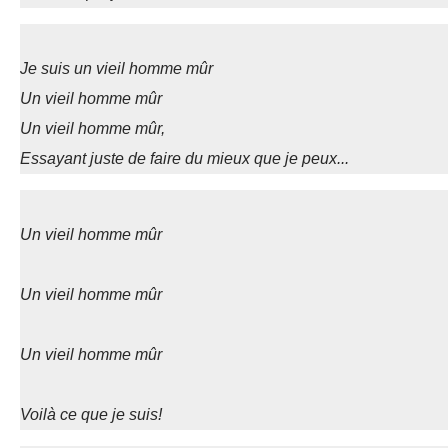
Je suis un vieil homme mûr
Un vieil homme mûr
Un vieil homme mûr,
Essayant juste de faire du mieux que je peux...
Un vieil homme mûr
Un vieil homme mûr
Un vieil homme mûr
Voilà ce que je suis!