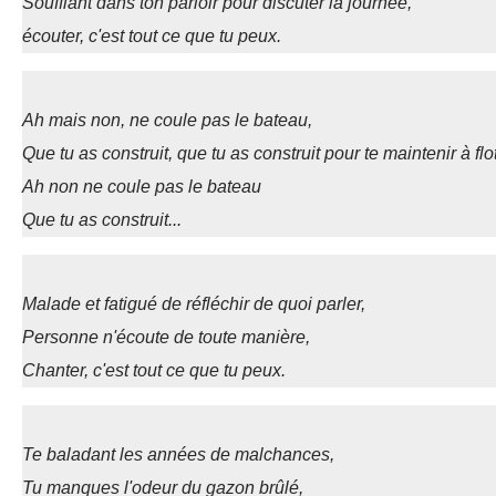
Soufflant dans ton parloir pour discuter la journée,
écouter, c'est tout ce que tu peux.
Ah mais non, ne coule pas le bateau,
Que tu as construit, que tu as construit pour te maintenir à flot
Ah non ne coule pas le bateau
Que tu as construit...
Malade et fatigué de réfléchir de quoi parler,
Personne n'écoute de toute manière,
Chanter, c'est tout ce que tu peux.
Te baladant les années de malchances,
Tu manques l'odeur du gazon brûlé,