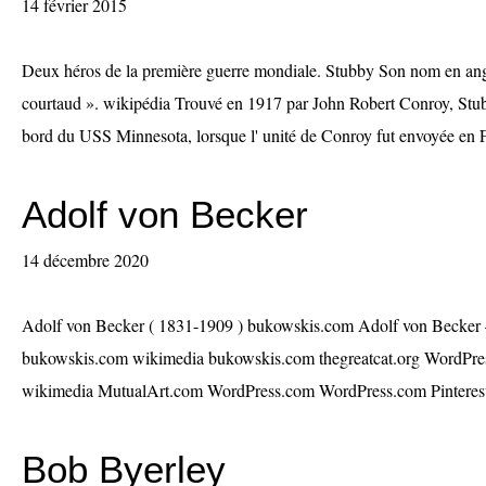
14 février 2015
Deux héros de la première guerre mondiale. Stubby Son nom en angla
courtaud ». wikipédia Trouvé en 1917 par John Robert Conroy, Stu
bord du USS Minnesota, lorsque l' unité de Conroy fut envoyée en F
Adolf von Becker
14 décembre 2020
Adolf von Becker ( 1831-1909 ) bukowskis.com Adolf von Becker 
bukowskis.com wikimedia bukowskis.com thegreatcat.org WordPress
wikimedia MutualArt.com WordPress.com WordPress.com Pinterest 
Bob Byerley