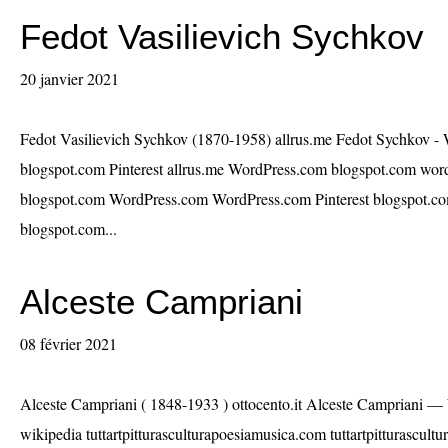
Fedot Vasilievich Sychkov
20 janvier 2021
Fedot Vasilievich Sychkov (1870-1958) allrus.me Fedot Sychkov - 
blogspot.com Pinterest allrus.me WordPress.com blogspot.com wo
blogspot.com WordPress.com WordPress.com Pinterest blogspot.c
blogspot.com...
Alceste Campriani
08 février 2021
Alceste Campriani ( 1848-1933 ) ottocento.it Alceste Campriani —
wikipedia tuttartpitturasculturapoesiamusica.com tuttartpitturascul