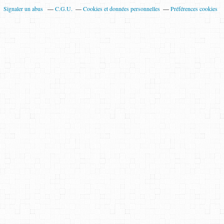
Signaler un abus
C.G.U.
Cookies et données personnelles
Préférences cookies