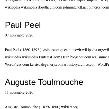
wikipedia wikimedia dorotheum.com johnmitchell.net pinterest.com
Paul Peel
07 novembre 2020
Paul Peel ( 1860-1892 ) visiblestorage.ca https://fr.wikipedia.org/
wikimedia wikimedia Pinterest Tom Dean blogspot.com realisminca
WordPress.com kerrisdalegallery.com arthistoryarchive.com WordPr
Auguste Toulmouche
11 novembre 2020
Auguste Toulmouche ( 1829-1890 ) wikiart.org