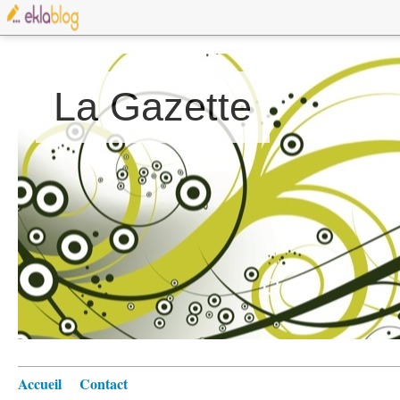
La Gazette
Accueil
Contact