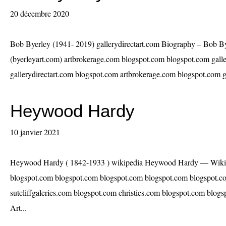
20 décembre 2020
Bob Byerley (1941- 2019) gallerydirectart.com Biography – Bob By
(byerleyart.com) artbrokerage.com blogspot.com blogspot.com galle
gallerydirectart.com blogspot.com artbrokerage.com blogspot.com gal
Heywood Hardy
10 janvier 2021
Heywood Hardy ( 1842-1933 ) wikipedia Heywood Hardy — Wikipé
blogspot.com blogspot.com blogspot.com blogspot.com blogspot.c
sutcliffgaleries.com blogspot.com christies.com blogspot.com blog
Art...