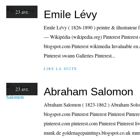
Emile Lévy
23 avr.
Emile Lévy ( 1826-1890 ) peintre & illustrateur 
— Wikipédia (wikipedia.org) Pinterest Pinterest c
blogspot.com Pinterest wikimedia Invaluable en
Pinterest swann Galleries Pinterest...
LIRE LA SUITE
Abraham Salomon
23 avr.
Abraham Salomon ( 1823-1862 ) Abraham Solo
blogspot.com Pinterest Pinterest Pinterest Pinteres
pinterest.com pinterest.com Pinterest Pinterest liv
munk.de goldenagepaintings.blogspot.co.uk mnn