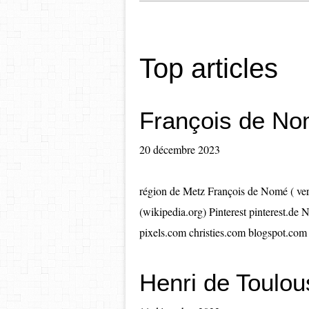
Top articles
François de N
20 décembre 2023
région de Metz François de Nomé ( ve
(wikipedia.org) Pinterest pinterest.de
pixels.com christies.com blogspot.com p
Henri de Toulou