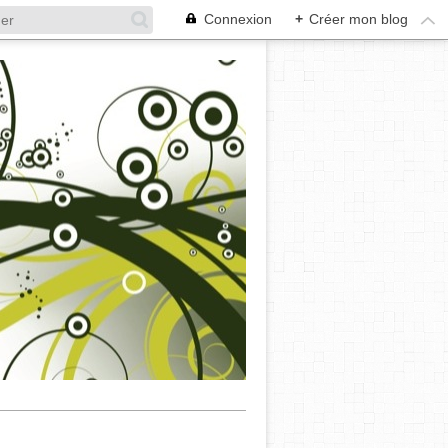
Connexion
+
Créer mon blog