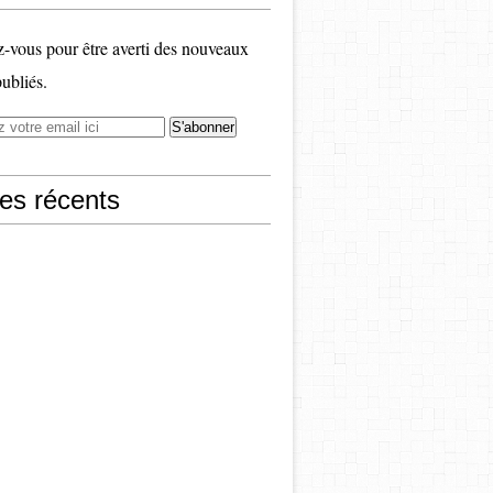
vous pour être averti des nouveaux
publiés.
les récents