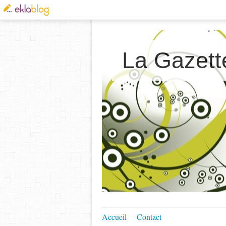
La Gazett
Accueil
Contact