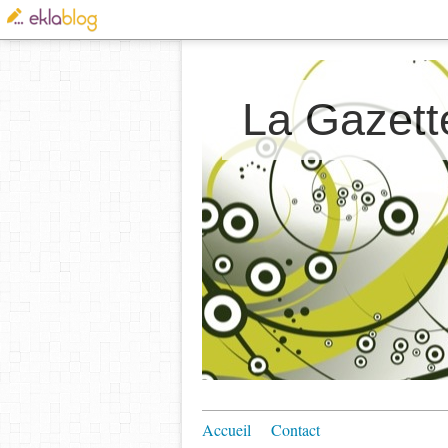
La Gazett
Accueil
Contact