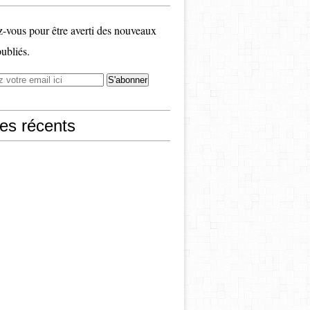
vous pour être averti des nouveaux
publiés.
les récents