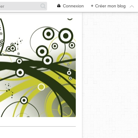
Connexion
+
Créer mon blog