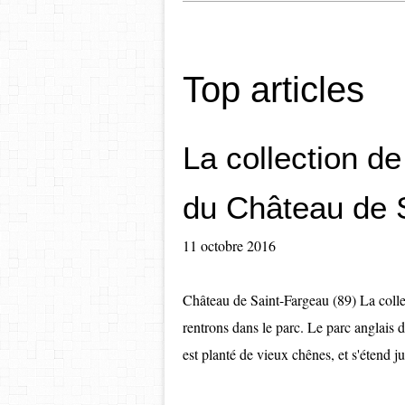
Top articles
La collection d
du Château de 
11 octobre 2016
Château de Saint-Fargeau (89) La colle
rentrons dans le parc. Le parc anglais d
est planté de vieux chênes, et s'étend ju